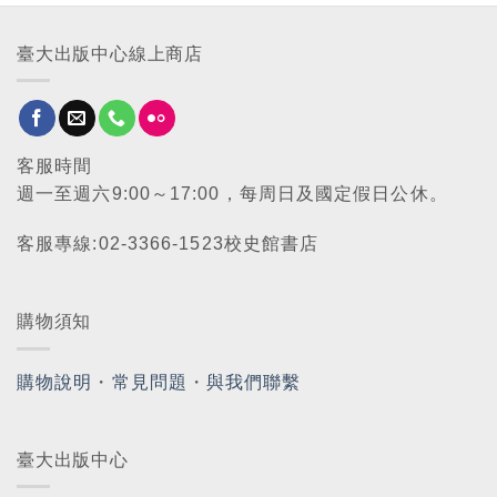
臺大出版中心線上商店
客服時間
週一至週六9:00～17:00，每周日及國定假日公休。
客服專線:02-3366-1523校史館書店
購物須知
購物說明
・
常見問題
・
與我們聯繫
臺大出版中心