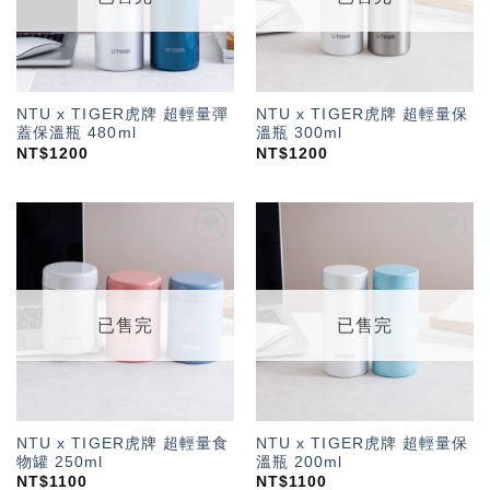
NTU x TIGER虎牌 超輕量彈
NTU x TIGER虎牌 超輕量保
蓋保溫瓶 480ml
溫瓶 300ml
NT$
1200
NT$
1200
加入
加入
「願
「願
望輕
望輕
單」
單」
已售完
已售完
NTU x TIGER虎牌 超輕量食
NTU x TIGER虎牌 超輕量保
物罐 250ml
溫瓶 200ml
NT$
1100
NT$
1100