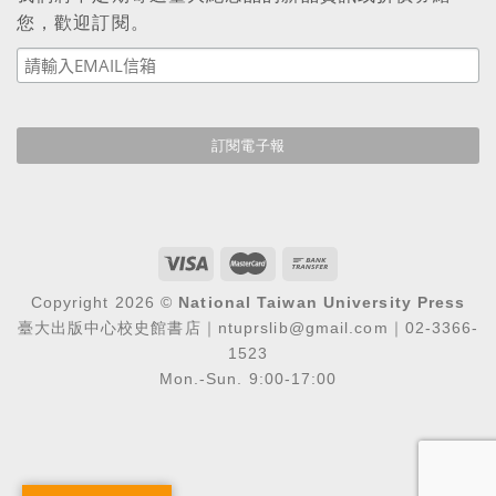
您，歡迎訂閱。
Copyright 2026 ©
National Taiwan University Press
臺大出版中心校史館書店｜ntuprslib@gmail.com｜02-3366-
1523
Mon.-Sun. 9:00-17:00