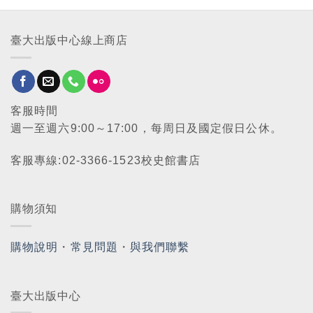
臺大出版中心線上商店
客服時間
週一至週六9:00～17:00，每周日及國定假日公休。
客服專線:02-3366-1523校史館書店
購物須知
購物說明
・
常見問題
・
與我們聯繫
臺大出版中心