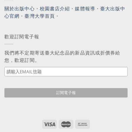
關於出版中心
・
校園書店介紹
・
媒體報導
・
臺大出版中
心官網
・
臺灣大學首頁
・
歡迎訂閱電子報
我們將不定期寄送臺大紀念品的新品資訊或折價券給
您，歡迎訂閱。