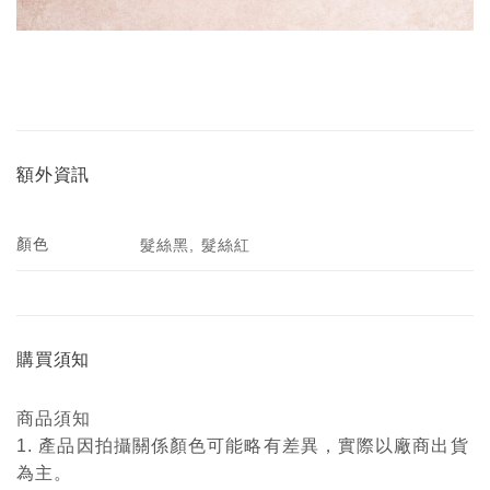
額外資訊
顏色
髮絲黑, 髮絲紅
購買須知
商品須知
1. 產品因拍攝關係顏色可能略有差異，實際以廠商出貨
為主。