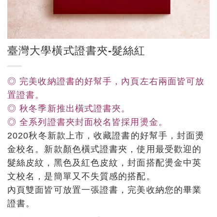
臺灣大學橫式證書夾-髮絲紅
◎ 完美收納證書的好幫手，內頁左右兩面皆可放
置證書。
◎ 秋冬季新推出橫式證書夾。
◎ 全系列證書夾封面校名皆採用燙金。
2020秋冬新款上市，收藏證書的好幫手，封面燙
金校名。新款顏色橫式證書夾，使用最受歡迎的
髮絲皮紋，黑色及紅色皮紋，封面搭配燙金中英
文校名，是簡單又不失質感的搭配。
內頁雙面皆可放置一張證書，完美收納您的畢業
證書。