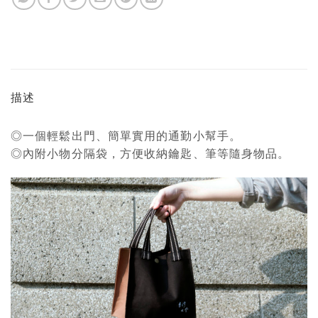
描述
◎一個輕鬆出門、簡單實用的通勤小幫手。
◎內附小物分隔袋，方便收納鑰匙、筆等隨身物品。