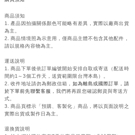
商品須知
1. 產品因拍攝關係顏色可能略有差異，實際以廠商出貨
為主。
2. 商品情境照為示意用，僅商品主體不包含其他配件，
請以規格內容物為主。
運送說明
1. 商品下單後依訂單編號開始安排自取或寄送（配送時
間約1～3個工作天，送貨範圍限台灣本島）。
2. 收件地址請勿為郵政信箱，
如為離島或國際訂單，請
於下單前先聯繫客服
，我們將再跟您確認郵資與寄送方
式。
3. 商品頁標示「預購、客製化」商品，將以頁面說明之
實際出貨或製作日為主。
退換貨說明