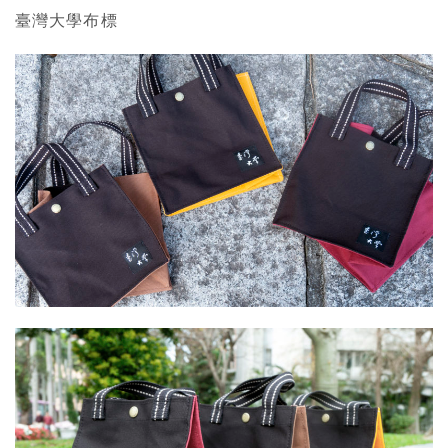
臺灣大學布標