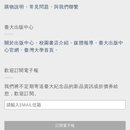
購物說明
・
常見問題
・
與我們聯繫
臺大出版中心
關於出版中心
・
校園書店介紹
・
媒體報導
・
臺大出版中
心官網
・
臺灣大學首頁
・
歡迎訂閱電子報
我們將不定期寄送臺大紀念品的新品資訊或折價券給
您，歡迎訂閱。