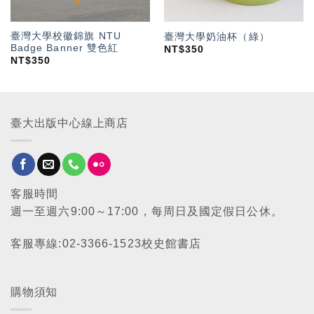
臺灣大學校徽錦旗 NTU
臺灣大學奶油杯（綠）
Badge Banner 雙色紅
NT$
350
NT$
350
臺大出版中心線上商店
客服時間
週一至週六9:00～17:00，每周日及國定假日公休。
客服專線:02-3366-1523校史館書店
購物須知