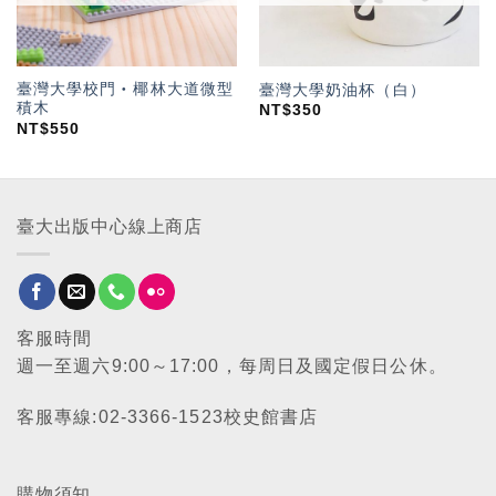
臺灣大學校門‧椰林大道微型
臺灣大學奶油杯（白）
積木
NT$
350
NT$
550
臺大出版中心線上商店
客服時間
週一至週六9:00～17:00，每周日及國定假日公休。
客服專線:02-3366-1523校史館書店
購物須知