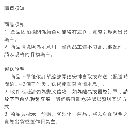
購買須知
商品須知
1. 產品因拍攝關係顏色可能略有差異，實際以廠商出貨
為主。
2. 商品情境照為示意用，僅商品主體不包含其他配件，
請以規格內容物為主。
運送說明
1. 商品下單後依訂單編號開始安排自取或寄送（配送時
間約1～3個工作天，送貨範圍限台灣本島）。
2. 收件地址請勿為郵政信箱，
如為離島或國際訂單，請
於下單前先聯繫客服
，我們將再跟您確認郵資與寄送方
式。
3. 商品頁標示「預購、客製化」商品，將以頁面說明之
實際出貨或製作日為主。