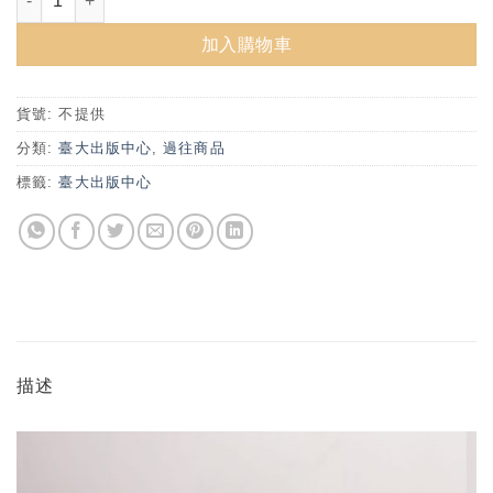
加入購物車
貨號:
不提供
分類:
臺大出版中心
,
過往商品
標籤:
臺大出版中心
描述