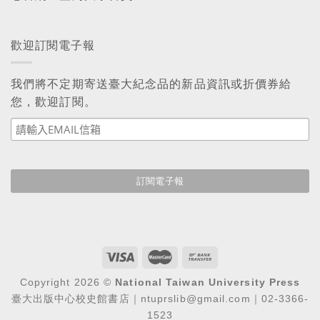
歡迎訂閱電子報
我們將不定期寄送臺大紀念品的新品資訊或折價券給
您，歡迎訂閱。
Copyright 2026 ©
National Taiwan University Press
臺大出版中心校史館書店｜ntuprslib@gmail.com｜02-3366-
1523