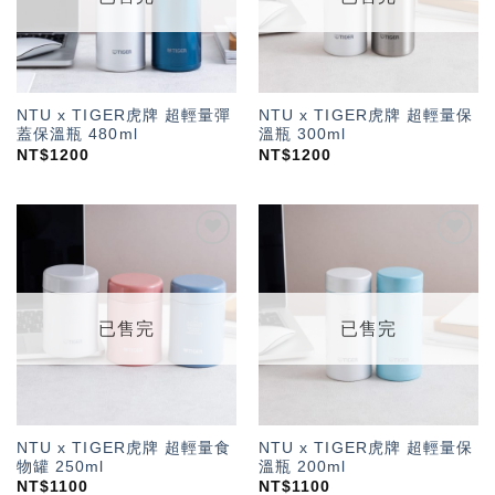
NTU x TIGER虎牌 超輕量彈
NTU x TIGER虎牌 超輕量保
蓋保溫瓶 480ml
溫瓶 300ml
NT$
1200
NT$
1200
加入
加入
「願
「願
望輕
望輕
單」
單」
已售完
已售完
NTU x TIGER虎牌 超輕量食
NTU x TIGER虎牌 超輕量保
物罐 250ml
溫瓶 200ml
NT$
1100
NT$
1100