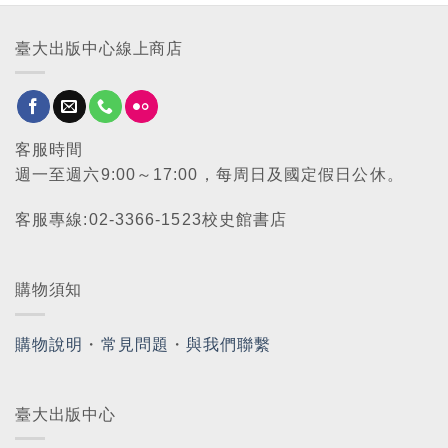
臺大出版中心線上商店
客服時間
週一至週六9:00～17:00，每周日及國定假日公休。
客服專線:02-3366-1523校史館書店
購物須知
購物說明
・
常見問題
・
與我們聯繫
臺大出版中心