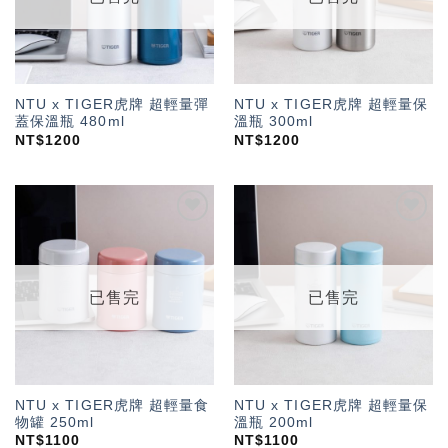
NTU x TIGER虎牌 超輕量彈
NTU x TIGER虎牌 超輕量保
蓋保溫瓶 480ml
溫瓶 300ml
NT$
1200
NT$
1200
加入
加入
「願
「願
望輕
望輕
單」
單」
已售完
已售完
NTU x TIGER虎牌 超輕量食
NTU x TIGER虎牌 超輕量保
物罐 250ml
溫瓶 200ml
NT$
1100
NT$
1100