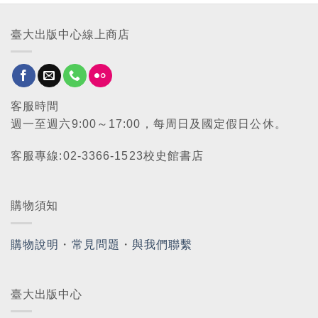
臺大出版中心線上商店
客服時間
週一至週六9:00～17:00，每周日及國定假日公休。
客服專線:02-3366-1523校史館書店
購物須知
購物說明
・
常見問題
・
與我們聯繫
臺大出版中心