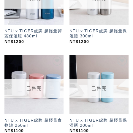
NTU x TIGER虎牌 超輕量彈
NTU x TIGER虎牌 超輕量保
蓋保溫瓶 480ml
溫瓶 300ml
NT$
1200
NT$
1200
加入
加入
「願
「願
望輕
望輕
單」
單」
已售完
已售完
NTU x TIGER虎牌 超輕量食
NTU x TIGER虎牌 超輕量保
物罐 250ml
溫瓶 200ml
NT$
1100
NT$
1100