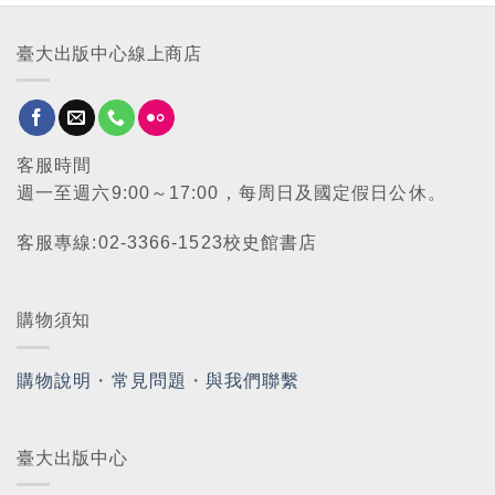
臺大出版中心線上商店
客服時間
週一至週六9:00～17:00，每周日及國定假日公休。
客服專線:02-3366-1523校史館書店
購物須知
購物說明
・
常見問題
・
與我們聯繫
臺大出版中心