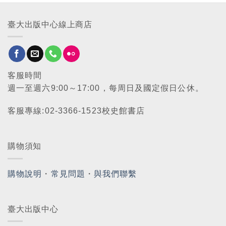
臺大出版中心線上商店
客服時間
週一至週六9:00～17:00，每周日及國定假日公休。
客服專線:02-3366-1523校史館書店
購物須知
購物說明
・
常見問題
・
與我們聯繫
臺大出版中心