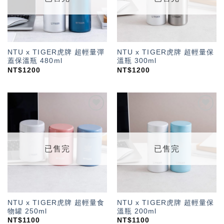
NTU x TIGER虎牌 超輕量彈
NTU x TIGER虎牌 超輕量保
蓋保溫瓶 480ml
溫瓶 300ml
NT$
1200
NT$
1200
加入
加入
「願
「願
望輕
望輕
單」
單」
已售完
已售完
NTU x TIGER虎牌 超輕量食
NTU x TIGER虎牌 超輕量保
物罐 250ml
溫瓶 200ml
NT$
1100
NT$
1100