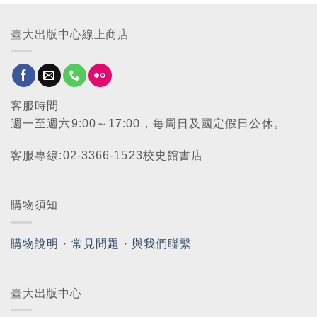
臺大出版中心線上商店
客服時間
週一至週六9:00～17:00，每周日及國定假日公休。
客服專線:02-3366-1523校史館書店
購物須知
購物說明
・
常見問題
・
與我們聯繫
臺大出版中心