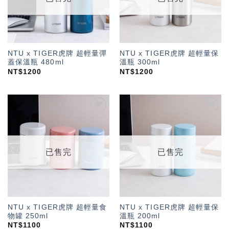
NTU x TIGER虎牌 超輕量彈
NTU x TIGER虎牌 超輕量保
蓋保溫瓶 480ml
溫瓶 300ml
NT$
1200
NT$
1200
加入
加入
「願
「願
望輕
望輕
單」
單」
已售完
已售完
NTU x TIGER虎牌 超輕量食
NTU x TIGER虎牌 超輕量保
物罐 250ml
溫瓶 200ml
NT$
1100
NT$
1100