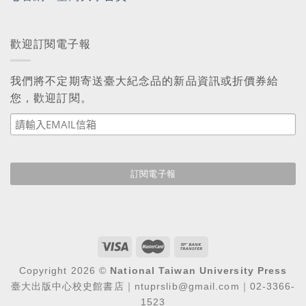
歡迎訂閱電子報
我們將不定期寄送臺大紀念品的新品資訊或折價券給
您，歡迎訂閱。
Copyright 2026 ©
National Taiwan University Press
臺大出版中心校史館書店｜ntuprslib@gmail.com｜02-3366-
1523