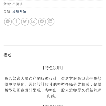
貨號:
不提供
分類:
過往商品
描述
【特色說明】
符合普遍大眾適穿的版型設計，讓選衣服版型這件事顯
得更簡單化。圓領設計較其他領型多幾分柔和感，整體
版型及圖案設計呈現，帶領出一股素雅卻歷久彌新的經
典感。