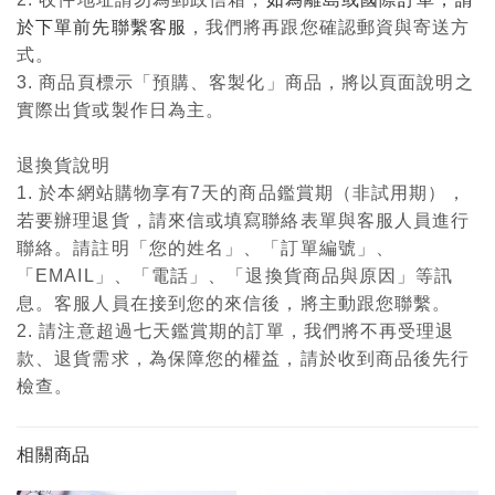
於下單前先聯繫客服
，我們將再跟您確認郵資與寄送方
式。
3. 商品頁標示「預購、客製化」商品，將以頁面說明之
實際出貨或製作日為主。
退換貨說明
1. 於本網站購物享有7天的商品鑑賞期（非試用期），
若要辦理退貨，請來信或填寫聯絡表單與客服人員進行
聯絡。請註明「您的姓名」、「訂單編號」、
「EMAIL」、「電話」、「退換貨商品與原因」等訊
息。客服人員在接到您的來信後，將主動跟您聯繫。
2. 請注意超過七天鑑賞期的訂單，我們將不再受理退
款、退貨需求，為保障您的權益，請於收到商品後先行
檢查。
相關商品