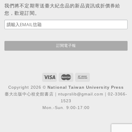
我們將不定期寄送臺大紀念品的新品資訊或折價券給
您，歡迎訂閱。
Copyright 2026 ©
National Taiwan University Press
臺大出版中心校史館書店｜ntuprslib@gmail.com｜02-3366-
1523
Mon.-Sun. 9:00-17:00