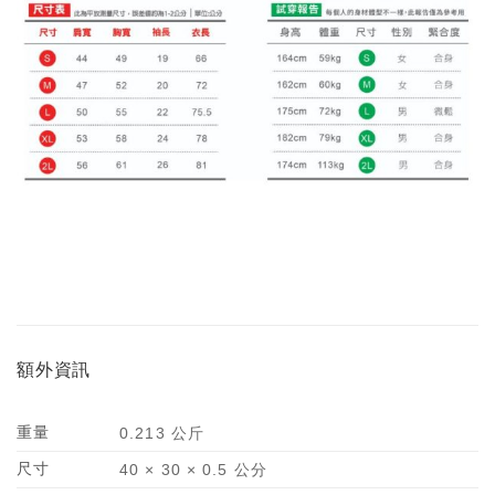
額外資訊
重量
0.213 公斤
尺寸
40 × 30 × 0.5 公分