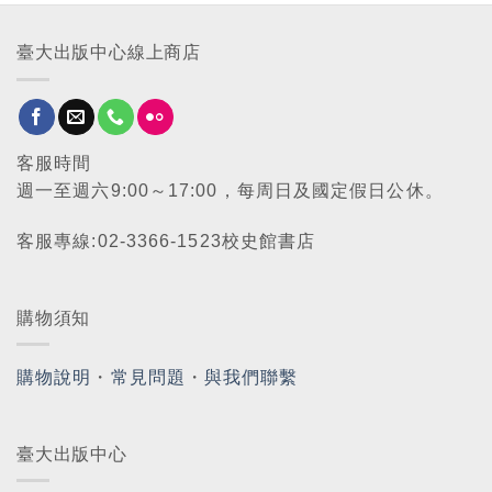
臺大出版中心線上商店
客服時間
週一至週六9:00～17:00，每周日及國定假日公休。
客服專線:02-3366-1523校史館書店
購物須知
購物說明
・
常見問題
・
與我們聯繫
臺大出版中心