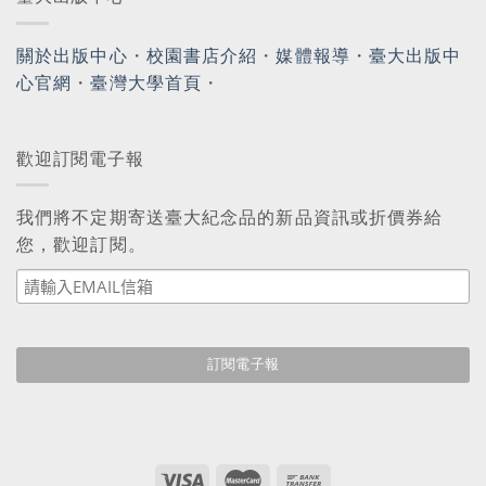
關於出版中心
・
校園書店介紹
・
媒體報導
・
臺大出版中
心官網
・
臺灣大學首頁
・
歡迎訂閱電子報
我們將不定期寄送臺大紀念品的新品資訊或折價券給
您，歡迎訂閱。