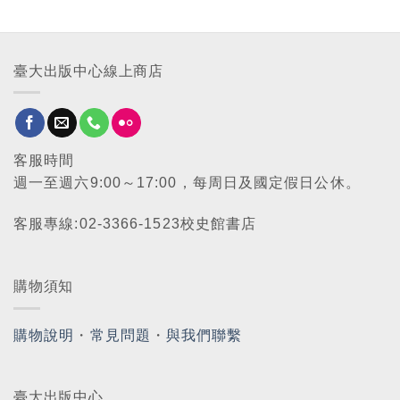
臺大出版中心線上商店
客服時間
週一至週六9:00～17:00，每周日及國定假日公休。
客服專線:02-3366-1523校史館書店
購物須知
購物說明
・
常見問題
・
與我們聯繫
臺大出版中心