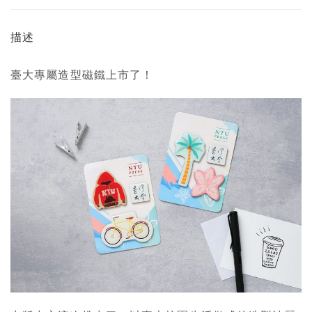
描述
臺大專屬造型磁鐵上市了！