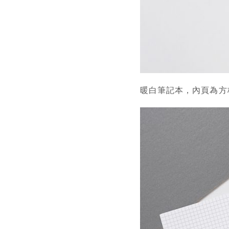
暖白筆記本，內頁為方