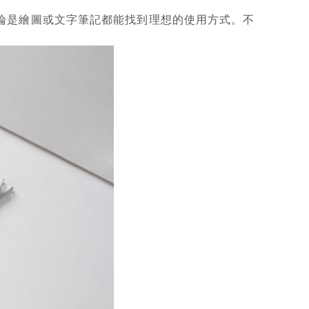
論是繪圖或文字筆記都能找到理想的使用方式。不