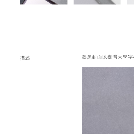
墨黑封面以臺灣大學字
描述