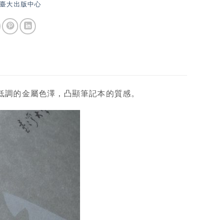
臺大出版中心
低調的金屬色澤，凸顯筆記本的質感。