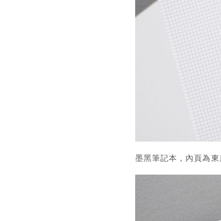
墨黑筆記本，內頁為東