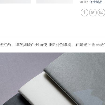
標籤:
台灣製品
,
樣打凸，禪灰與暖白封面使用特別色印刷，在陽光下會呈現