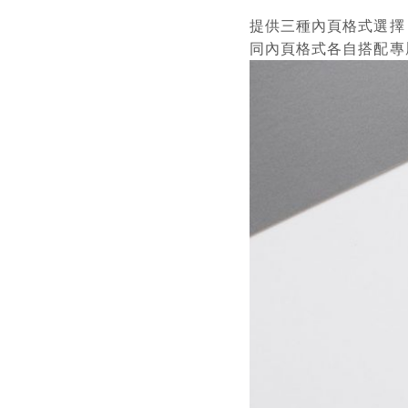
提供三種內頁格式選擇
同內頁格式各自搭配專