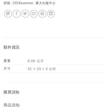
標籤:
2019summer
,
臺大出版中心
額外資訊
重量
0.05 公斤
尺寸
31 × 23 × 3 公分
購買須知
商品須知