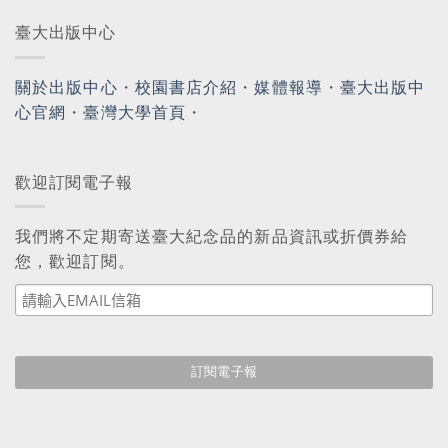
臺大出版中心
關於出版中心
・
校園書店介紹
・
媒體報導
・
臺大出版中
心官網
・
臺灣大學首頁
・
歡迎訂閱電子報
我們將不定期寄送臺大紀念品的新品資訊或折價券給
您，歡迎訂閱。