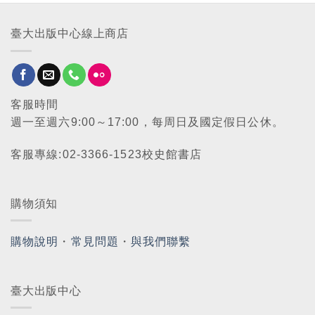
臺大出版中心線上商店
客服時間
週一至週六9:00～17:00，每周日及國定假日公休。
客服專線:02-3366-1523校史館書店
購物須知
購物說明
・
常見問題
・
與我們聯繫
臺大出版中心