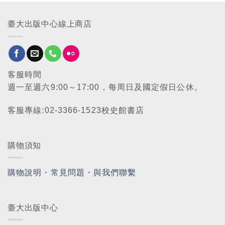
臺大出版中心線上商店
客服時間
週一至週六9:00～17:00，每周日及國定假日公休。
客服專線:02-3366-1523校史館書店
購物須知
購物說明
・
常見問題
・
與我們聯繫
臺大出版中心