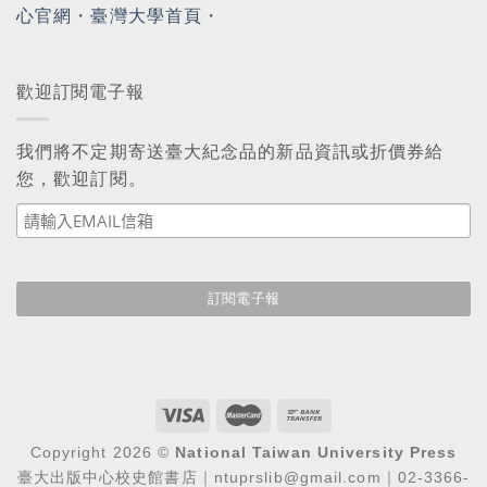
心官網
・
臺灣大學首頁
・
歡迎訂閱電子報
我們將不定期寄送臺大紀念品的新品資訊或折價券給
您，歡迎訂閱。
Copyright 2026 ©
National Taiwan University Press
臺大出版中心校史館書店｜ntuprslib@gmail.com｜02-3366-