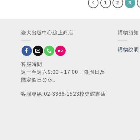
1
2
3
臺大出版中心線上商店
購物須知
購物說明
客服時間
週一至週六9:00～17:00，每周日及
國定假日公休。
客服專線:02-3366-1523校史館書店