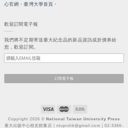
心官網
・
臺灣大學首頁
・
歡迎訂閱電子報
我們將不定期寄送臺大紀念品的新品資訊或折價券給
您，歡迎訂閱。
Copyright 2026 ©
National Taiwan University Press
臺大出版中心校史館書店｜ntuprslib@gmail.com｜02-3366-