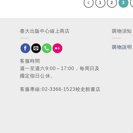
1
2
3
臺大出版中心線上商店
購物須知
購物說明
客服時間
週一至週六9:00～17:00，每周日及
國定假日公休。
客服專線:02-3366-1523校史館書店