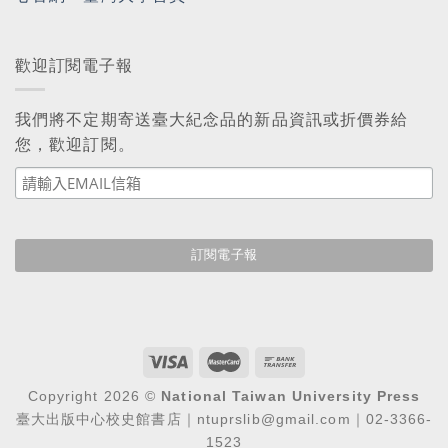
歡迎訂閱電子報
我們將不定期寄送臺大紀念品的新品資訊或折價券給
您，歡迎訂閱。
Copyright 2026 ©
National Taiwan University Press
臺大出版中心校史館書店｜ntuprslib@gmail.com｜02-3366-
1523