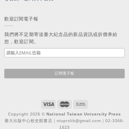
歡迎訂閱電子報
我們將不定期寄送臺大紀念品的新品資訊或折價券給
您，歡迎訂閱。
Copyright 2026 ©
National Taiwan University Press
臺大出版中心校史館書店｜ntuprslib@gmail.com｜02-3366-
1523