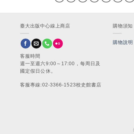
臺大出版中心線上商店
購物須知
購物說明
客服時間
週一至週六9:00～17:00，每周日及
國定假日公休。
客服專線:02-3366-1523校史館書店