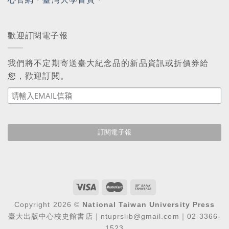
歡迎訂閱電子報
我們將不定期寄送臺大紀念品的新品資訊或折價券給
您，歡迎訂閱。
Copyright 2026 ©
National Taiwan University Press
臺大出版中心校史館書店｜ntuprslib@gmail.com｜02-3366-
1523