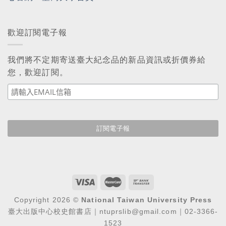
歡迎訂閱電子報
我們將不定期寄送臺大紀念品的新品資訊或折價券給
您，歡迎訂閱。
Copyright 2026 ©
National Taiwan University Press
臺大出版中心校史館書店｜ntuprslib@gmail.com｜02-3366-
1523