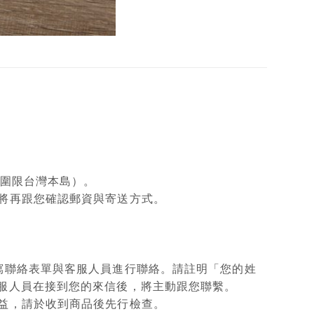
範圍限台灣本島）。
將再跟您確認郵資與寄送方式。
填寫聯絡表單與客服人員進行聯絡。請註明「您的姓
客服人員在接到您的來信後，將主動跟您聯繫。
權益，請於收到商品後先行檢查。