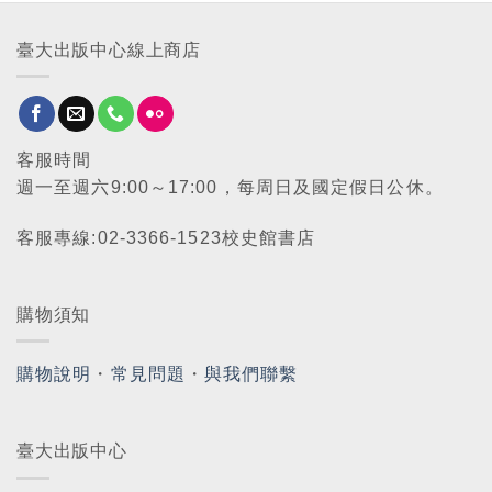
臺大出版中心線上商店
客服時間
週一至週六9:00～17:00，每周日及國定假日公休。
客服專線:02-3366-1523校史館書店
購物須知
購物說明
・
常見問題
・
與我們聯繫
臺大出版中心