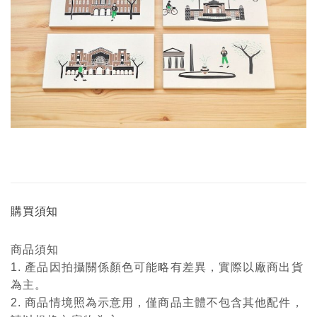
購買須知
商品須知
1. 產品因拍攝關係顏色可能略有差異，實際以廠商出貨
為主。
2. 商品情境照為示意用，僅商品主體不包含其他配件，