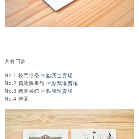
共有四款
No.1 校門堡壘
☞點我進賣場
No.2 舊總圖書館
☞點我進賣場
No.3 總圖書館
☞點我進賣場
No.4 傅園