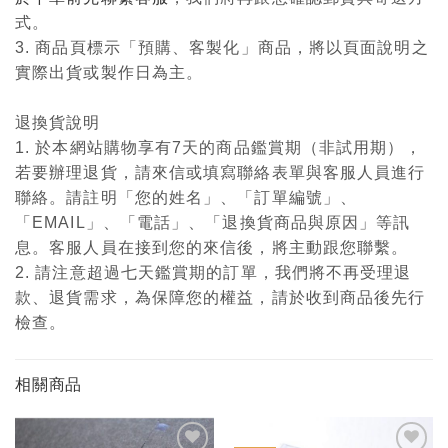
式。
3. 商品頁標示「預購、客製化」商品，將以頁面說明之
實際出貨或製作日為主。
退換貨說明
1. 於本網站購物享有7天的商品鑑賞期（非試用期），
若要辦理退貨，請來信或填寫聯絡表單與客服人員進行
聯絡。請註明「您的姓名」、「訂單編號」、
「EMAIL」、「電話」、「退換貨商品與原因」等訊
息。客服人員在接到您的來信後，將主動跟您聯繫。
2. 請注意超過七天鑑賞期的訂單，我們將不再受理退
款、退貨需求，為保障您的權益，請於收到商品後先行
檢查。
相關商品