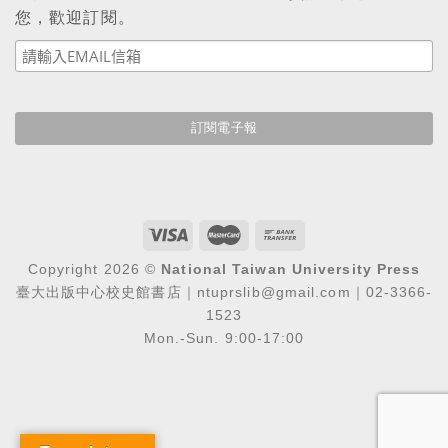
您，歡迎訂閱。
Copyright 2026 ©
National Taiwan University Press
臺大出版中心校史館書店｜ntuprslib@gmail.com｜02-3366-
1523
Mon.-Sun. 9:00-17:00