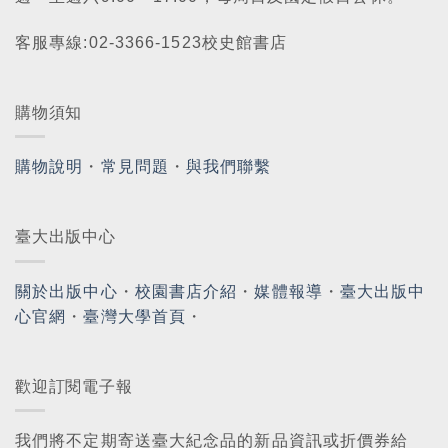
客服專線:02-3366-1523校史館書店
購物須知
購物說明
・
常見問題
・
與我們聯繫
臺大出版中心
關於出版中心
・
校園書店介紹
・
媒體報導
・
臺大出版中
心官網
・
臺灣大學首頁
・
歡迎訂閱電子報
我們將不定期寄送臺大紀念品的新品資訊或折價券給