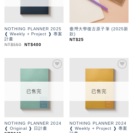
NOTHING PLANNER 2025
臺灣大學復古原子筆 (2025新
❰ Weekly + Project ❱ 專案
款)
計畫
NT$
25
NT$
550
NT$
400
加入
加入
「願
「願
望輕
望輕
單」
單」
已售完
已售完
NOTHING PLANNER 2024
NOTHING PLANNER 2024
❰ Original ❱ 日計畫
❰ Weekly + Project ❱ 專案