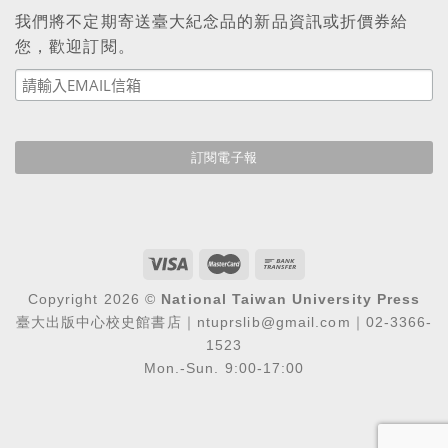
我們將不定期寄送臺大紀念品的新品資訊或折價券給
您，歡迎訂閱。
Copyright 2026 ©
National Taiwan University Press
臺大出版中心校史館書店｜ntuprslib@gmail.com｜02-3366-
1523
Mon.-Sun. 9:00-17:00