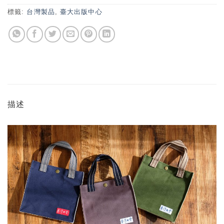
標籤:
台灣製品
,
臺大出版中心
描述