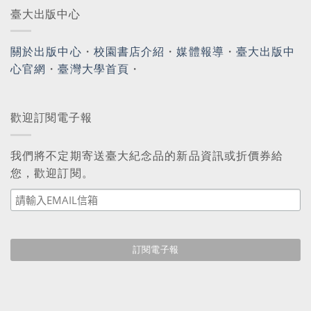
臺大出版中心
關於出版中心
・
校園書店介紹
・
媒體報導
・
臺大出版中
心官網
・
臺灣大學首頁
・
歡迎訂閱電子報
我們將不定期寄送臺大紀念品的新品資訊或折價券給
您，歡迎訂閱。