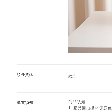
額外資訊
款式
商品須知
購買須知
1. 產品因拍攝關係