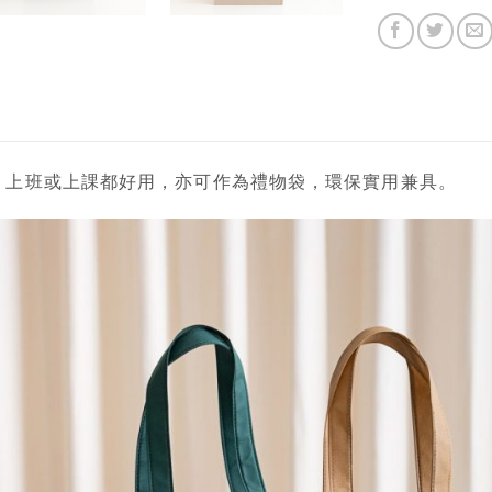
，上班或上課都好用，亦可作為禮物袋，環保實用兼具。