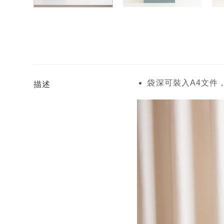
袋深可裝入A4文件
描述