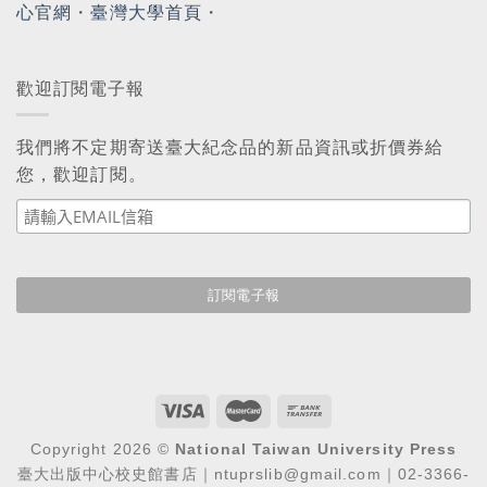
心官網
・
臺灣大學首頁
・
歡迎訂閱電子報
我們將不定期寄送臺大紀念品的新品資訊或折價券給
您，歡迎訂閱。
Copyright 2026 ©
National Taiwan University Press
臺大出版中心校史館書店｜ntuprslib@gmail.com｜02-3366-