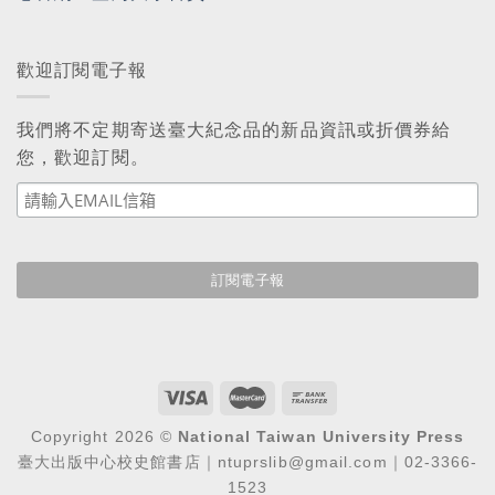
歡迎訂閱電子報
我們將不定期寄送臺大紀念品的新品資訊或折價券給
您，歡迎訂閱。
Copyright 2026 ©
National Taiwan University Press
臺大出版中心校史館書店｜ntuprslib@gmail.com｜02-3366-
1523