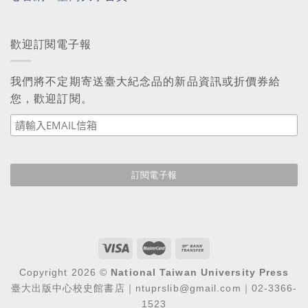
歡迎訂閱電子報
我們將不定期寄送臺大紀念品的新品資訊或折價券給
您，歡迎訂閱。
Copyright 2026 ©
National Taiwan University Press
臺大出版中心校史館書店｜ntuprslib@gmail.com｜02-3366-
1523