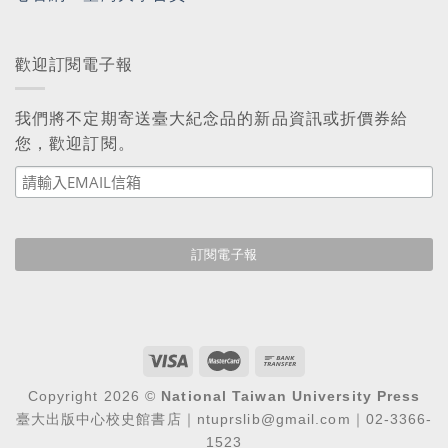
歡迎訂閱電子報
我們將不定期寄送臺大紀念品的新品資訊或折價券給
您，歡迎訂閱。
Copyright 2026 ©
National Taiwan University Press
臺大出版中心校史館書店｜ntuprslib@gmail.com｜02-3366-
1523