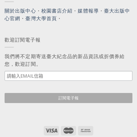
關於出版中心
・
校園書店介紹
・
媒體報導
・
臺大出版中
心官網
・
臺灣大學首頁
・
歡迎訂閱電子報
我們將不定期寄送臺大紀念品的新品資訊或折價券給
您，歡迎訂閱。