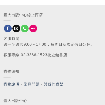
臺大出版中心線上商店
客服時間
週一至週六9:00～17:00，每周日及國定假日公休。
客服專線:02-3366-1523校史館書店
購物須知
購物說明
・
常見問題
・
與我們聯繫
臺大出版中心