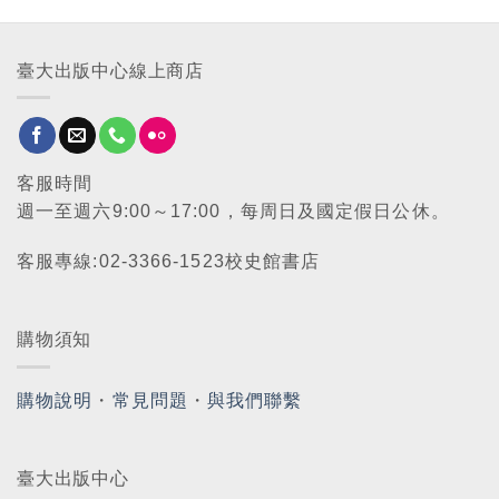
臺大出版中心線上商店
客服時間
週一至週六9:00～17:00，每周日及國定假日公休。
客服專線:02-3366-1523校史館書店
購物須知
購物說明
・
常見問題
・
與我們聯繫
臺大出版中心