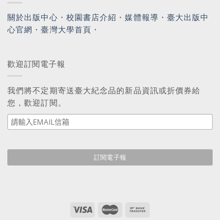
關於出版中心
・
校園書店介紹
・
媒體報導
・
臺大出版中
心官網
・
臺灣大學首頁
・
歡迎訂閱電子報
我們將不定期寄送臺大紀念品的新品資訊或折價券給
您，歡迎訂閱。