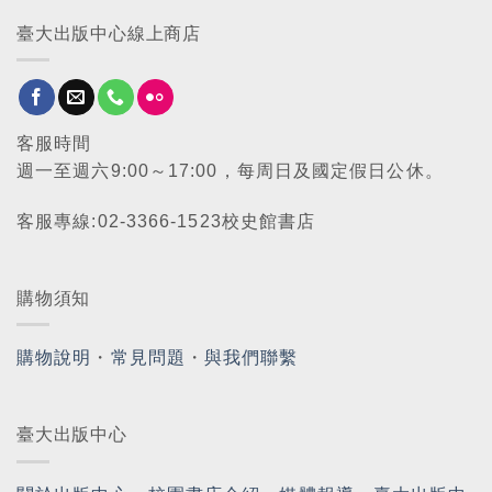
臺大出版中心線上商店
客服時間
週一至週六9:00～17:00，每周日及國定假日公休。
客服專線:02-3366-1523校史館書店
購物須知
購物說明
・
常見問題
・
與我們聯繫
臺大出版中心