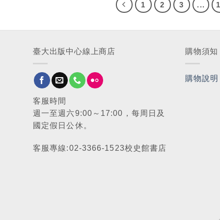
1
2
3
...
臺大出版中心線上商店
購物須知
購物說明
客服時間
週一至週六9:00～17:00，每周日及
國定假日公休。
客服專線:02-3366-1523校史館書店