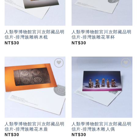
人類學博物館宮川次郎藏品明
人類學博物館宮川次郎藏品明
信片-排灣族雕柄木梳
信片-排灣族雕花單杯
NT$
30
NT$
30
加入
加入
「願
「願
望輕
望輕
單」
單」
人類學博物館宮川次郎藏品明
人類學博物館宮川次郎藏品明
信片-排灣族雕花木盾
信片-排灣族木雕人偶
NT$
30
NT$
30