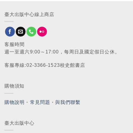
臺大出版中心線上商店
客服時間
週一至週六9:00～17:00，每周日及國定假日公休。
客服專線:02-3366-1523校史館書店
購物須知
購物說明
・
常見問題
・
與我們聯繫
臺大出版中心