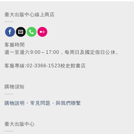
臺大出版中心線上商店
客服時間
週一至週六9:00～17:00，每周日及國定假日公休。
客服專線:02-3366-1523校史館書店
購物須知
購物說明
・
常見問題
・
與我們聯繫
臺大出版中心