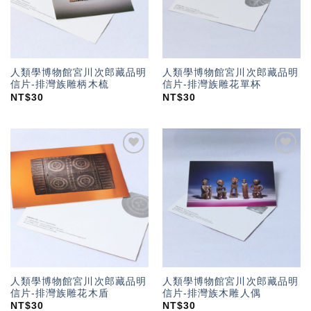
人類學博物館宮川次郎藏品明
人類學博物館宮川次郎藏品明
信片-排灣族雕柄木梳
信片-排灣族雕花單杯
NT$
30
NT$
30
加入
加入
「願
「願
望輕
望輕
單」
單」
人類學博物館宮川次郎藏品明
人類學博物館宮川次郎藏品明
信片-排灣族雕花木盾
信片-排灣族木雕人偶
NT$
30
NT$
30