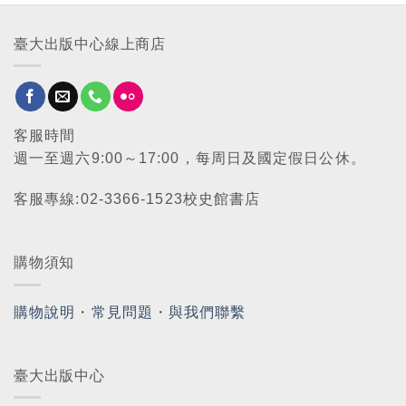
臺大出版中心線上商店
客服時間
週一至週六9:00～17:00，每周日及國定假日公休。
客服專線:02-3366-1523校史館書店
購物須知
購物說明
・
常見問題
・
與我們聯繫
臺大出版中心