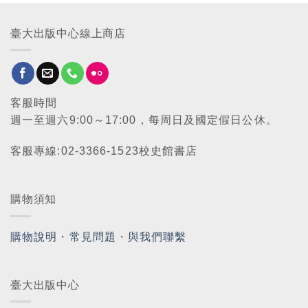
臺大出版中心線上商店
客服時間
週一至週六9:00～17:00，每周日及國定假日公休。
客服專線:02-3366-1523校史館書店
購物須知
購物說明
・
常見問題
・
與我們聯繫
臺大出版中心