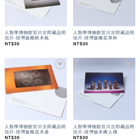
人類學博物館宮川次郎藏品明
人類學博物館宮川次郎藏品明
信片-排灣族雕柄木梳
信片-排灣族雕花單杯
NT$
30
NT$
30
加入
加入
「願
「願
望輕
望輕
單」
單」
人類學博物館宮川次郎藏品明
人類學博物館宮川次郎藏品明
信片-排灣族雕花木盾
信片-排灣族木雕人偶
NT$
30
NT$
30