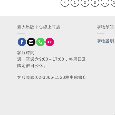
1
2
3
...
臺大出版中心線上商店
購物須知
購物說明
客服時間
週一至週六9:00～17:00，每周日及
國定假日公休。
客服專線:02-3366-1523校史館書店