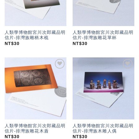
人類學博物館宮川次郎藏品明
人類學博物館宮川次郎藏品明
信片-排灣族雕柄木梳
信片-排灣族雕花單杯
NT$
30
NT$
30
加入
加入
「願
「願
望輕
望輕
單」
單」
人類學博物館宮川次郎藏品明
人類學博物館宮川次郎藏品明
信片-排灣族雕花木盾
信片-排灣族木雕人偶
NT$
30
NT$
30