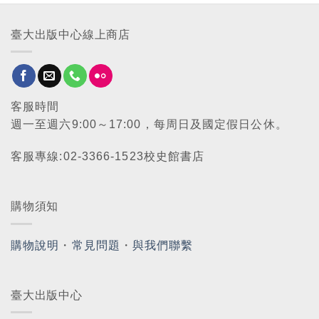
臺大出版中心線上商店
客服時間
週一至週六9:00～17:00，每周日及國定假日公休。
客服專線:02-3366-1523校史館書店
購物須知
購物說明
・
常見問題
・
與我們聯繫
臺大出版中心