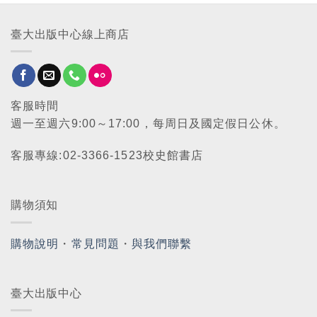
臺大出版中心線上商店
客服時間
週一至週六9:00～17:00，每周日及國定假日公休。
客服專線:02-3366-1523校史館書店
購物須知
購物說明
・
常見問題
・
與我們聯繫
臺大出版中心