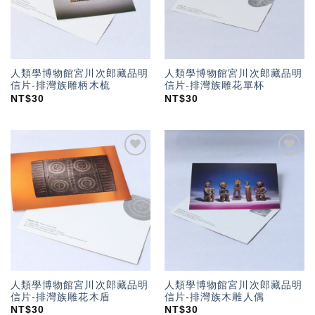
人類學博物館宮川次郎藏品明
人類學博物館宮川次郎藏品明
信片-排灣族雕柄木梳
信片-排灣族雕花單杯
NT$
30
NT$
30
加入
加入
「願
「願
望輕
望輕
單」
單」
人類學博物館宮川次郎藏品明
人類學博物館宮川次郎藏品明
信片-排灣族雕花木盾
信片-排灣族木雕人偶
NT$
30
NT$
30