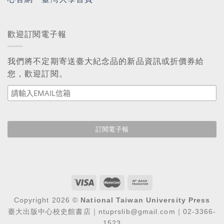
歡迎訂閱電子報
我們將不定期寄送臺大紀念品的新品資訊或折價券給
您，歡迎訂閱。
Copyright 2026 ©
National Taiwan University Press
臺大出版中心校史館書店｜ntuprslib@gmail.com｜02-3366-
1523